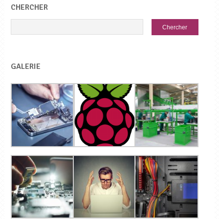
CHERCHER
GALERIE