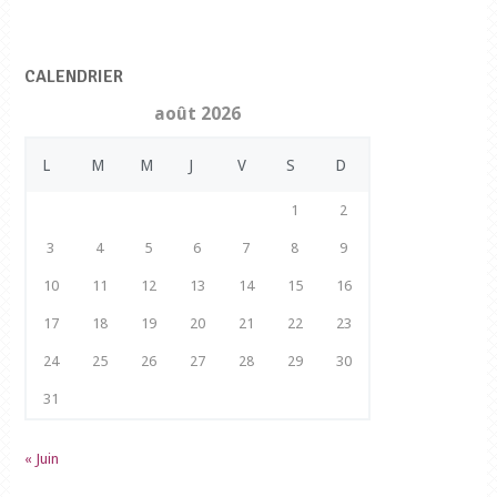
CALENDRIER
août 2026
L
M
M
J
V
S
D
1
2
3
4
5
6
7
8
9
10
11
12
13
14
15
16
17
18
19
20
21
22
23
24
25
26
27
28
29
30
31
« Juin