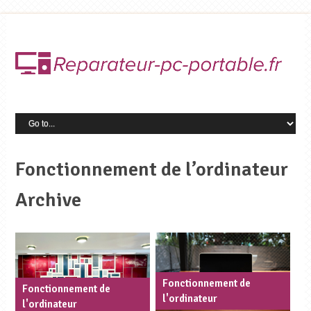
Fonctionnement de l’ordinateur
Archive
Fonctionnement de
Fonctionnement de
l'ordinateur
l'ordinateur