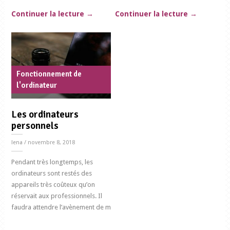
Continuer la lecture
→
Continuer la lecture
→
Fonctionnement de
l'ordinateur
Les ordinateurs
personnels
lena
/ novembre 8, 2018
Pendant très longtemps, les
ordinateurs sont restés des
appareils très coûteux qu’on
réservait aux professionnels. Il
faudra attendre l’avènement de m